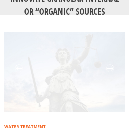
OR “ORGANIC” SOURCES
WATER TREATMENT