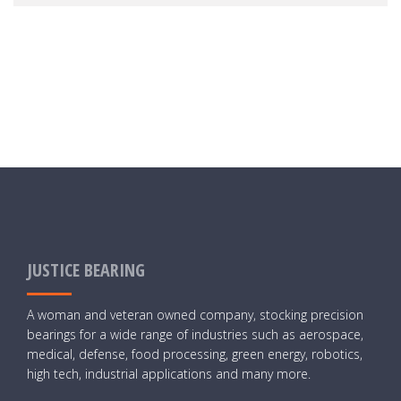
JUSTICE BEARING
A woman and veteran owned company, stocking precision
bearings for a wide range of industries such as aerospace,
medical, defense, food processing, green energy, robotics,
high tech, industrial applications and many more.