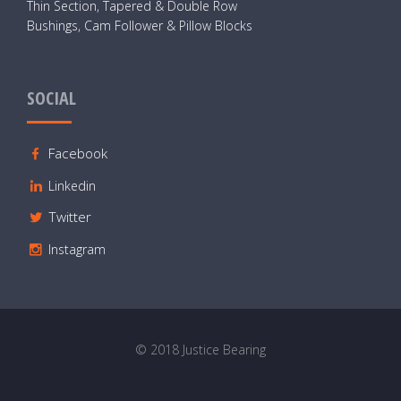
Thin Section, Tapered & Double Row
Bushings, Cam Follower & Pillow Blocks
SOCIAL
Facebook
Linkedin
Twitter
Instagram
© 2018 Justice Bearing